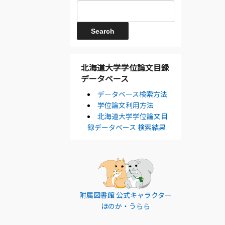
北海道大学学位論文目録
データベース
データベース検索方法
学位論文利用方法
北海道大学学位論文目
録データベース 検索結果
附属図書館 公式キャラクター
ほのか・うらら