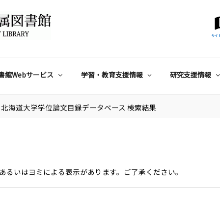
サイ
書館Webサービス
学習・教育支援情報
研究支援情報
北海道大学学位論文目録データベース 検索結果
あるいはヨミによる表示があります。ご了承ください。