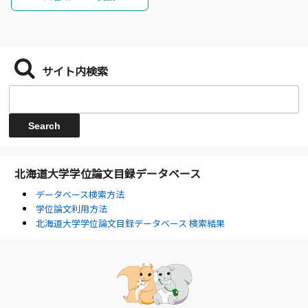
サイト内検索
北海道大学学位論文目録データベース
データベース検索方法
学位論文利用方法
北海道大学学位論文目録データベース 検索結果