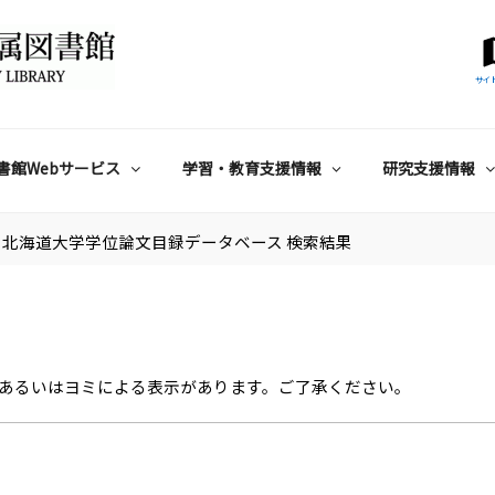
サイ
書館Webサービス
学習・教育支援情報
研究支援情報
北海道大学学位論文目録データベース 検索結果
あるいはヨミによる表示があります。ご了承ください。