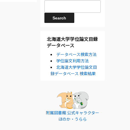
北海道大学学位論文目録
データベース
データベース検索方法
学位論文利用方法
北海道大学学位論文目
録データベース 検索結果
附属図書館 公式キャラクター
ほのか・うらら