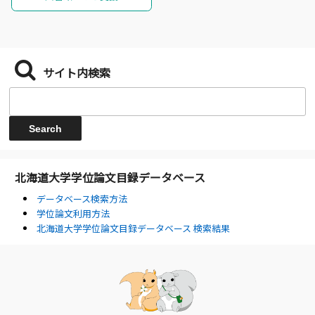
サイト内検索
北海道大学学位論文目録データベース
データベース検索方法
学位論文利用方法
北海道大学学位論文目録データベース 検索結果