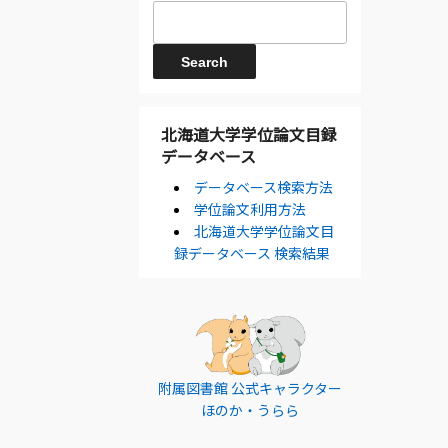
北海道大学学位論文目録
データベース
データベース検索方法
学位論文利用方法
北海道大学学位論文目
録データベース 検索結果
附属図書館 公式キャラクター
ほのか・うらら