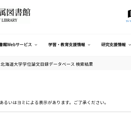
サイ
書館Webサービス
学習・教育支援情報
研究支援情報
北海道大学学位論文目録データベース 検索結果
あるいはヨミによる表示があります。ご了承ください。