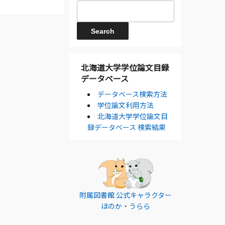
北海道大学学位論文目録
データベース
データベース検索方法
学位論文利用方法
北海道大学学位論文目
録データベース 検索結果
附属図書館 公式キャラクター
ほのか・うらら