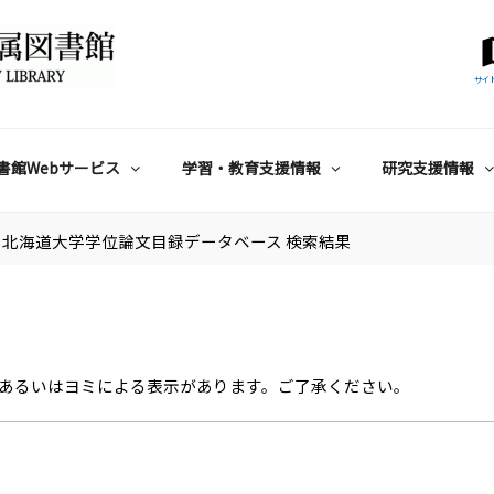
サイ
書館Webサービス
学習・教育支援情報
研究支援情報
北海道大学学位論文目録データベース 検索結果
あるいはヨミによる表示があります。ご了承ください。