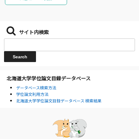
サイト内検索
北海道大学学位論文目録データベース
データベース検索方法
学位論文利用方法
北海道大学学位論文目録データベース 検索結果