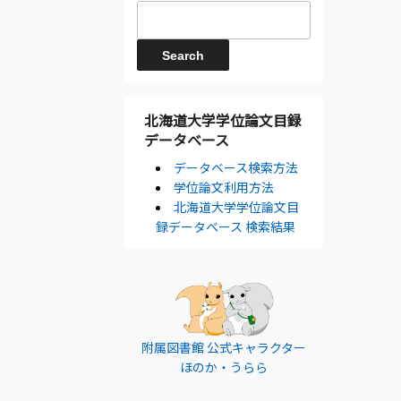
北海道大学学位論文目録
データベース
データベース検索方法
学位論文利用方法
北海道大学学位論文目
録データベース 検索結果
附属図書館 公式キャラクター
ほのか・うらら