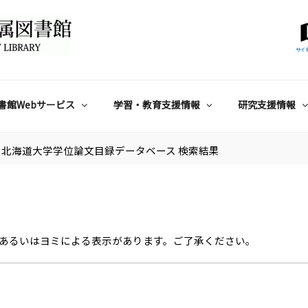
サイ
書館Webサービス
学習・教育支援情報
研究支援情報
北海道大学学位論文目録データベース 検索結果
あるいはヨミによる表示があります。ご了承ください。