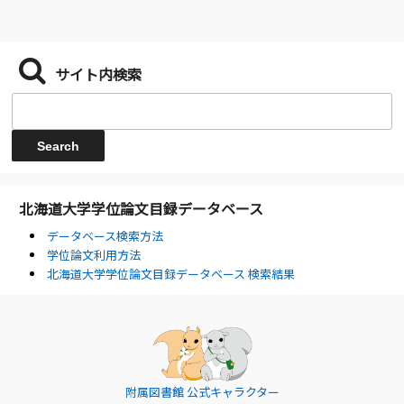
サイト内検索
北海道大学学位論文目録データベース
データベース検索方法
学位論文利用方法
北海道大学学位論文目録データベース 検索結果
附属図書館 公式キャラクター