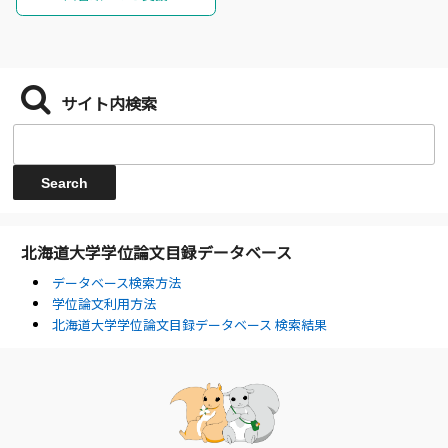
サイト内検索
北海道大学学位論文目録データベース
データベース検索方法
学位論文利用方法
北海道大学学位論文目録データベース 検索結果