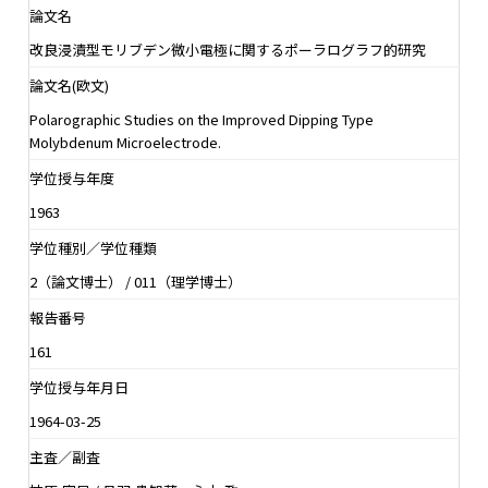
論文名
改良浸漬型モリブデン微小電極に関するポーラログラフ的研究
論文名(欧文)
Polarographic Studies on the Improved Dipping Type
Molybdenum Microelectrode.
学位授与年度
1963
学位種別／学位種類
2（論文博士） / 011（理学博士）
報告番号
161
学位授与年月日
1964-03-25
主査／副査