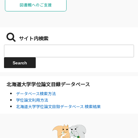
図書館へのご支援
サイト内検索
北海道大学学位論文目録データベース
データベース検索方法
学位論文利用方法
北海道大学学位論文目録データベース 検索結果