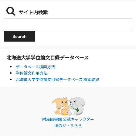
サイト内検索
北海道大学学位論文目録データベース
データベース検索方法
学位論文利用方法
北海道大学学位論文目録データベース 検索結果
附属図書館 公式キャラクター
ほのか・うらら