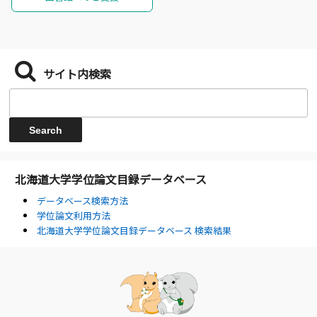
サイト内検索
北海道大学学位論文目録データベース
データベース検索方法
学位論文利用方法
北海道大学学位論文目録データベース 検索結果