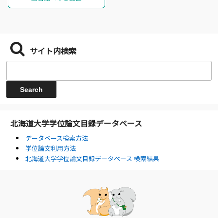
サイト内検索
北海道大学学位論文目録データベース
データベース検索方法
学位論文利用方法
北海道大学学位論文目録データベース 検索結果