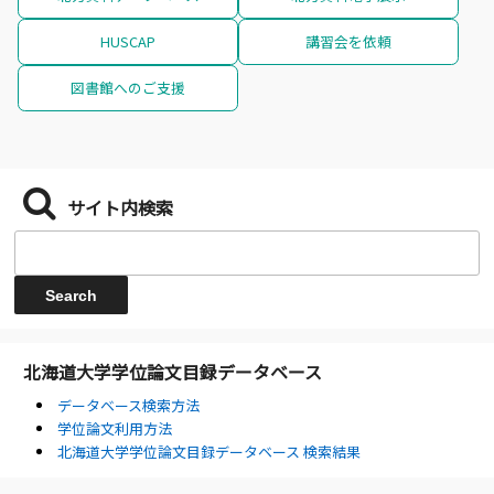
HUSCAP
講習会を依頼
図書館へのご支援
サイト内検索
北海道大学学位論文目録データベース
データベース検索方法
学位論文利用方法
北海道大学学位論文目録データベース 検索結果