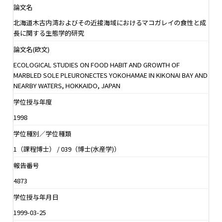
論文名
北海道木古内湾およびその近接海域におけるマコガレイの食性と成
長に関する生態学的研究
論文名(欧文)
ECOLOGICAL STUDIES ON FOOD HABIT AND GROWTH OF
MARBLED SOLE PLEURONECTES YOKOHAMAE IN KIKONAI BAY AND
NEARBY WATERS, HOKKAIDO, JAPAN
学位授与年度
1998
学位種別／学位種類
1（課程博士） / 039（博士(水産学)）
報告番号
4873
学位授与年月日
1999-03-25