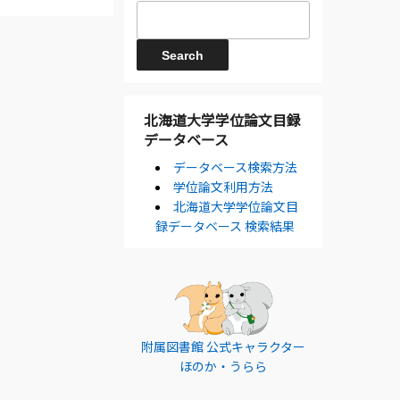
北海道大学学位論文目録
データベース
データベース検索方法
学位論文利用方法
北海道大学学位論文目
録データベース 検索結果
附属図書館 公式キャラクター
ほのか・うらら