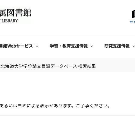
サイ
書館Webサービス
学習・教育支援情報
研究支援情報
北海道大学学位論文目録データベース 検索結果
あるいはヨミによる表示があります。ご了承ください。