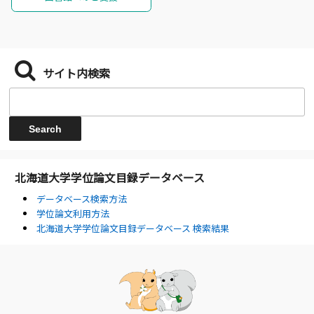
サイト内検索
北海道大学学位論文目録データベース
データベース検索方法
学位論文利用方法
北海道大学学位論文目録データベース 検索結果