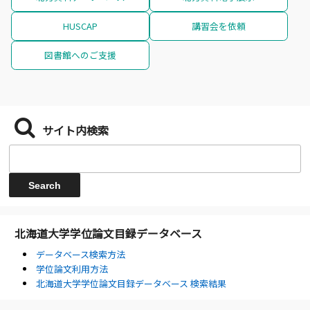
HUSCAP
講習会を依頼
図書館へのご支援
サイト内検索
北海道大学学位論文目録データベース
データベース検索方法
学位論文利用方法
北海道大学学位論文目録データベース 検索結果