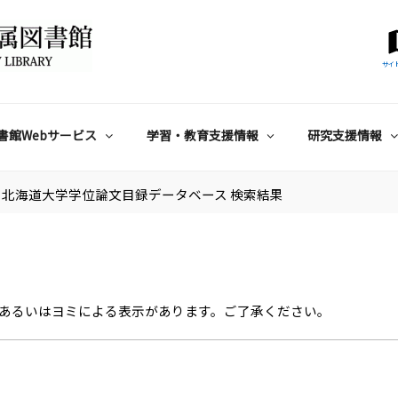
サイ
書館Webサービス
学習・教育支援情報
研究支援情報
北海道大学学位論文目録データベース 検索結果
あるいはヨミによる表示があります。ご了承ください。