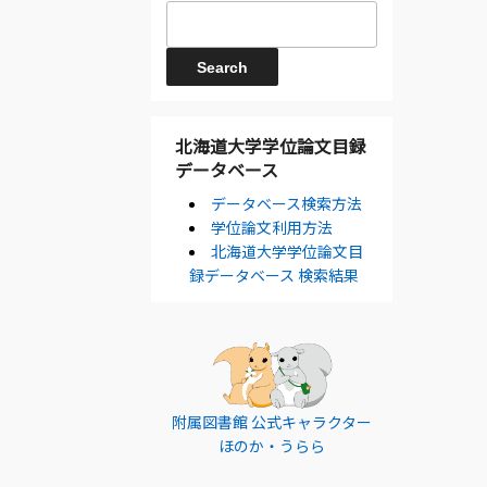
北海道大学学位論文目録
データベース
データベース検索方法
学位論文利用方法
北海道大学学位論文目
録データベース 検索結果
附属図書館 公式キャラクター
ほのか・うらら