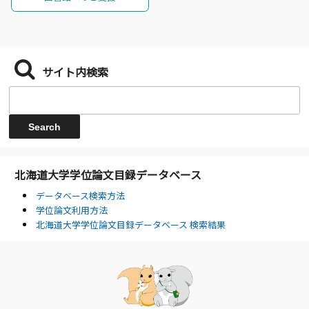
サイト内検索
北海道大学学位論文目録データベース
データベース検索方法
学位論文利用方法
北海道大学学位論文目録データベース 検索結果