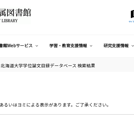
サイ
書館Webサービス
学習・教育支援情報
研究支援情報
北海道大学学位論文目録データベース 検索結果
あるいはヨミによる表示があります。ご了承ください。