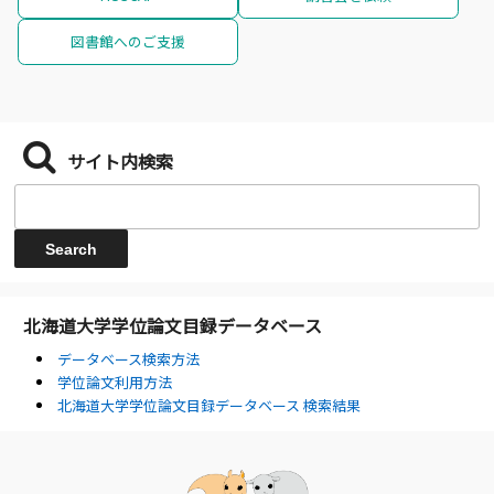
図書館へのご支援
サイト内検索
北海道大学学位論文目録データベース
データベース検索方法
学位論文利用方法
北海道大学学位論文目録データベース 検索結果