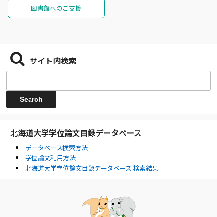
図書館へのご支援
サイト内検索
北海道大学学位論文目録データベース
データベース検索方法
学位論文利用方法
北海道大学学位論文目録データベース 検索結果