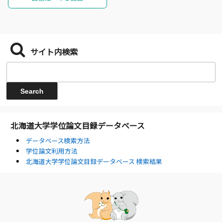
サイト内検索
北海道大学学位論文目録データベース
データベース検索方法
学位論文利用方法
北海道大学学位論文目録データベース 検索結果