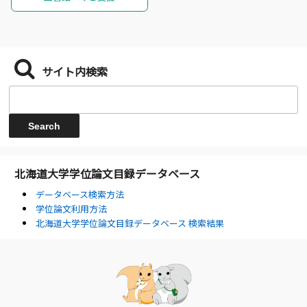
サイト内検索
北海道大学学位論文目録データベース
データベース検索方法
学位論文利用方法
北海道大学学位論文目録データベース 検索結果