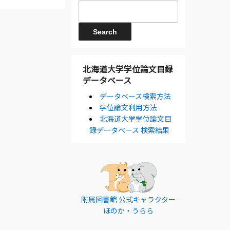
北海道大学学位論文目録
データベース
データベース検索方法
学位論文利用方法
北海道大学学位論文目
録データベース 検索結果
附属図書館 公式キャラクター
ほのか・うらら