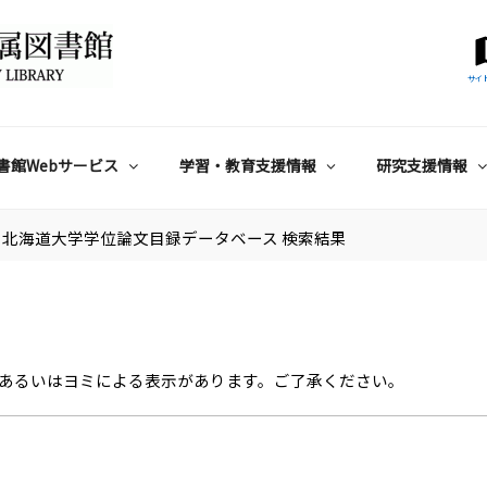
サイ
書館Webサービス
学習・教育支援情報
研究支援情報
北海道大学学位論文目録データベース 検索結果
あるいはヨミによる表示があります。ご了承ください。