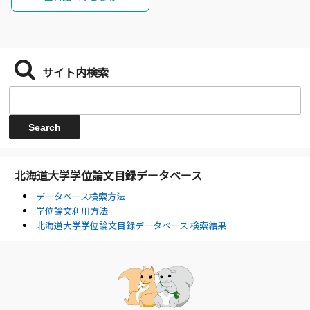
サイト内検索
北海道大学学位論文目録データベース
データベース検索方法
学位論文利用方法
北海道大学学位論文目録データベース 検索結果