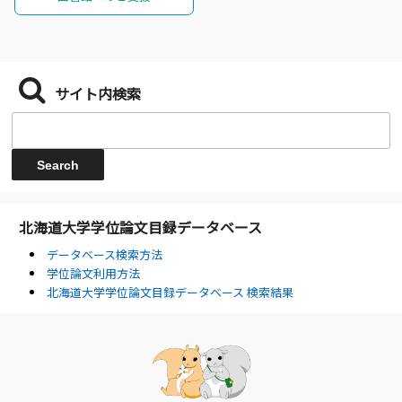
サイト内検索
北海道大学学位論文目録データベース
データベース検索方法
学位論文利用方法
北海道大学学位論文目録データベース 検索結果