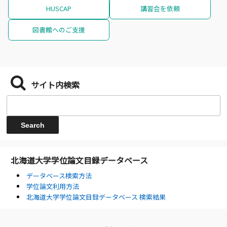
HUSCAP
講習会を依頼
図書館へのご支援
サイト内検索
北海道大学学位論文目録データベース
データベース検索方法
学位論文利用方法
北海道大学学位論文目録データベース 検索結果