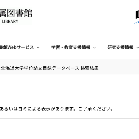
サイ
書館Webサービス
学習・教育支援情報
研究支援情報
北海道大学学位論文目録データベース 検索結果
あるいはヨミによる表示があります。ご了承ください。