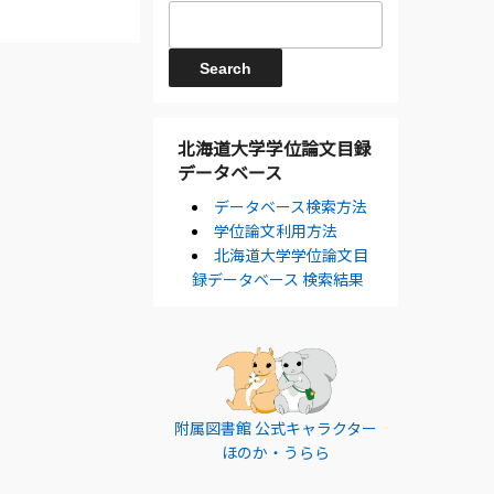
北海道大学学位論文目録
データベース
データベース検索方法
学位論文利用方法
北海道大学学位論文目
録データベース 検索結果
附属図書館 公式キャラクター
ほのか・うらら