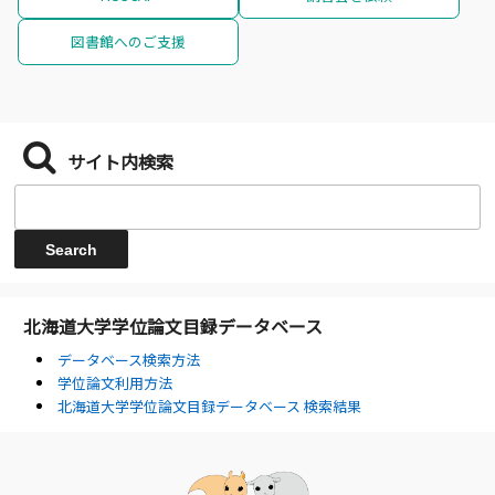
図書館へのご支援
サイト内検索
北海道大学学位論文目録データベース
データベース検索方法
学位論文利用方法
北海道大学学位論文目録データベース 検索結果