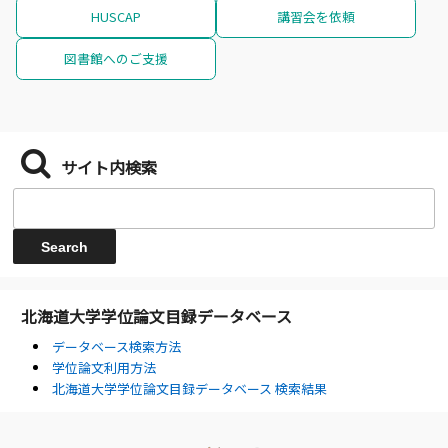
HUSCAP
講習会を依頼
図書館へのご支援
サイト内検索
北海道大学学位論文目録データベース
データベース検索方法
学位論文利用方法
北海道大学学位論文目録データベース 検索結果