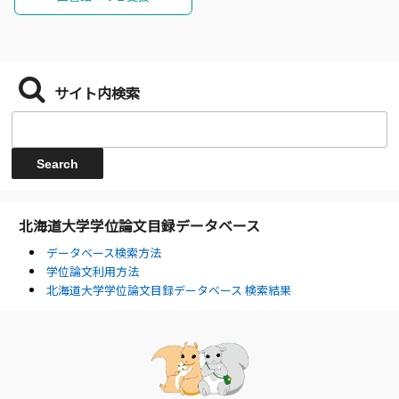
サイト内検索
北海道大学学位論文目録データベース
データベース検索方法
学位論文利用方法
北海道大学学位論文目録データベース 検索結果