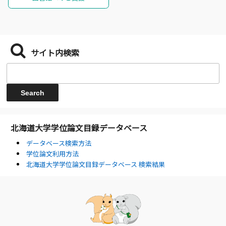
サイト内検索
北海道大学学位論文目録データベース
データベース検索方法
学位論文利用方法
北海道大学学位論文目録データベース 検索結果