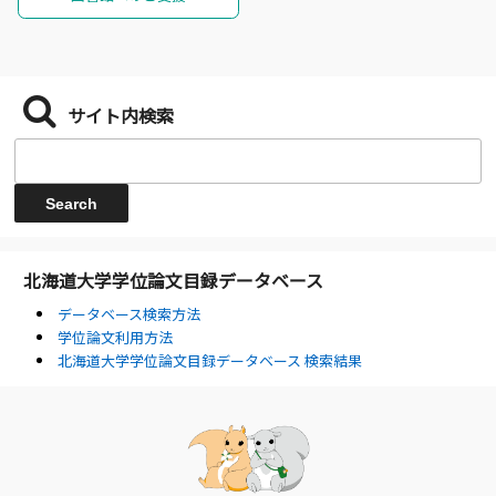
サイト内検索
北海道大学学位論文目録データベース
データベース検索方法
学位論文利用方法
北海道大学学位論文目録データベース 検索結果