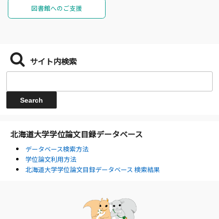
図書館へのご支援
サイト内検索
北海道大学学位論文目録データベース
データベース検索方法
学位論文利用方法
北海道大学学位論文目録データベース 検索結果