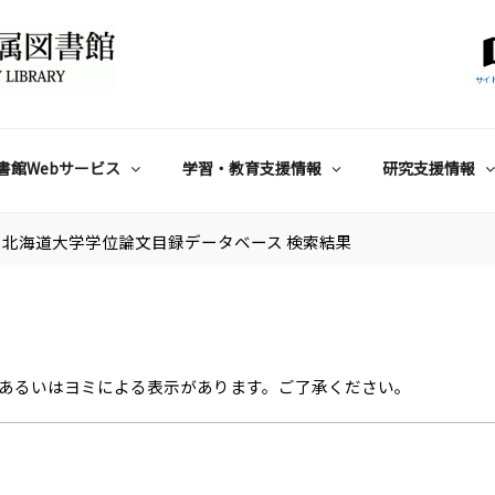
サイ
書館Webサービス
学習・教育支援情報
研究支援情報
北海道大学学位論文目録データベース 検索結果
あるいはヨミによる表示があります。ご了承ください。