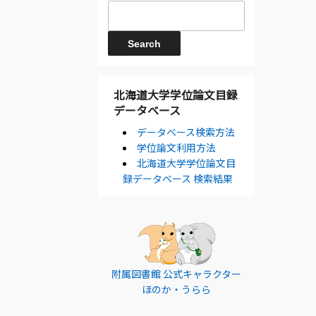
北海道大学学位論文目録
データベース
データベース検索方法
学位論文利用方法
北海道大学学位論文目
録データベース 検索結果
附属図書館 公式キャラクター
ほのか・うらら