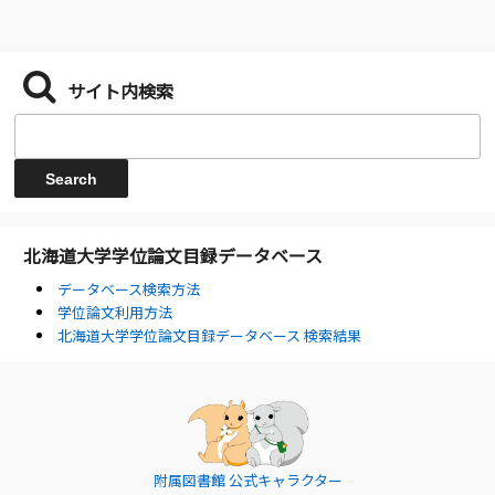
サイト内検索
北海道大学学位論文目録データベース
データベース検索方法
学位論文利用方法
北海道大学学位論文目録データベース 検索結果
附属図書館 公式キャラクター