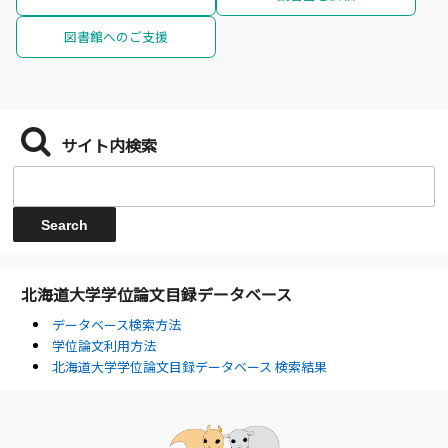
図書館へのご支援
サイト内検索
北海道大学学位論文目録データベース
データベース検索方法
学位論文利用方法
北海道大学学位論文目録データベース 検索結果