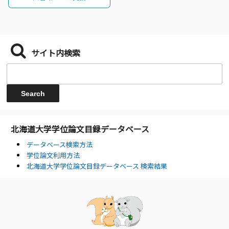
サイト内検索
北海道大学学位論文目録データベース
データベース検索方法
学位論文利用方法
北海道大学学位論文目録データベース 検索結果