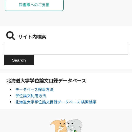
図書館へのご支援
サイト内検索
北海道大学学位論文目録データベース
データベース検索方法
学位論文利用方法
北海道大学学位論文目録データベース 検索結果