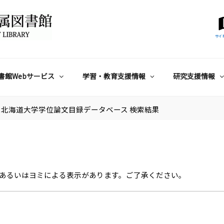
サイ
書館Webサービス
学習・教育支援情報
研究支援情報
北海道大学学位論文目録データベース 検索結果
あるいはヨミによる表示があります。ご了承ください。