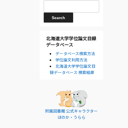
北海道大学学位論文目録
データベース
データベース検索方法
学位論文利用方法
北海道大学学位論文目
録データベース 検索結果
附属図書館 公式キャラクター
ほのか・うらら