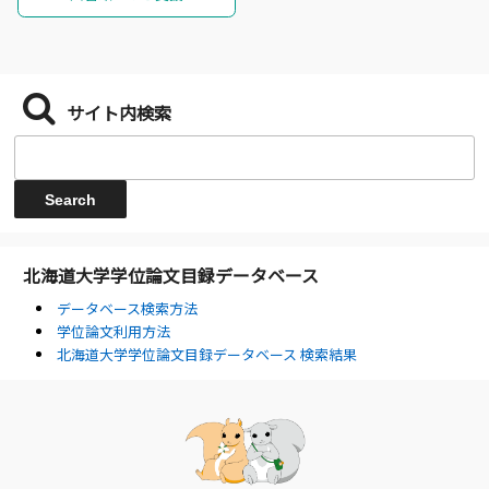
サイト内検索
北海道大学学位論文目録データベース
データベース検索方法
学位論文利用方法
北海道大学学位論文目録データベース 検索結果