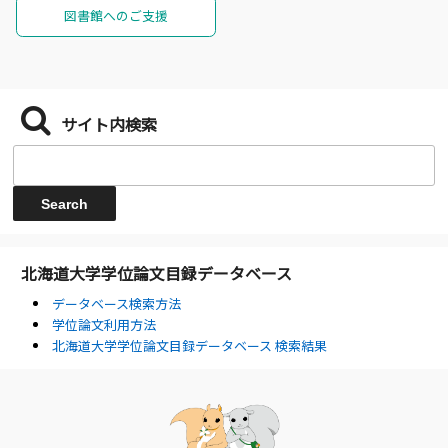
図書館へのご支援
サイト内検索
北海道大学学位論文目録データベース
データベース検索方法
学位論文利用方法
北海道大学学位論文目録データベース 検索結果