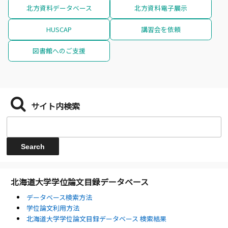
北方資料データベース
北方資料電子展示
HUSCAP
講習会を依頼
図書館へのご支援
サイト内検索
北海道大学学位論文目録データベース
データベース検索方法
学位論文利用方法
北海道大学学位論文目録データベース 検索結果