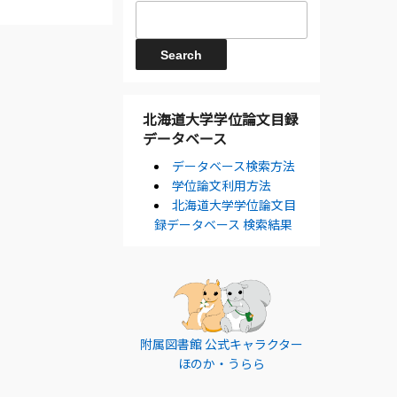
北海道大学学位論文目録
データベース
データベース検索方法
学位論文利用方法
北海道大学学位論文目
録データベース 検索結果
附属図書館 公式キャラクター
ほのか・うらら