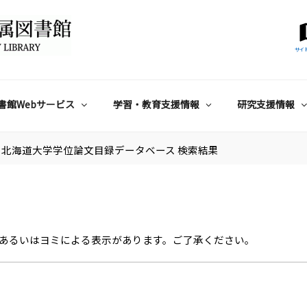
サイ
書館Webサービス
学習・教育支援情報
研究支援情報
北海道大学学位論文目録データベース 検索結果
あるいはヨミによる表示があります。ご了承ください。