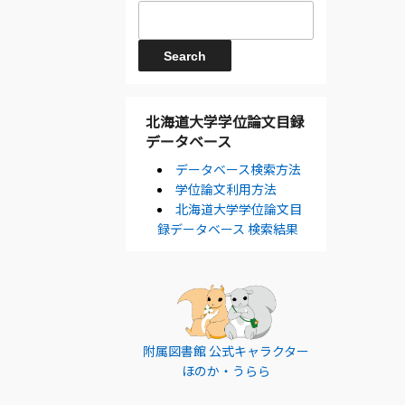
北海道大学学位論文目録
データベース
データベース検索方法
学位論文利用方法
北海道大学学位論文目
録データベース 検索結果
附属図書館 公式キャラクター
ほのか・うらら