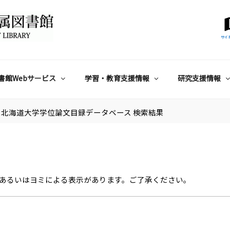
サイ
書館Webサービス
学習・教育支援情報
研究支援情報
北海道大学学位論文目録データベース 検索結果
あるいはヨミによる表示があります。ご了承ください。