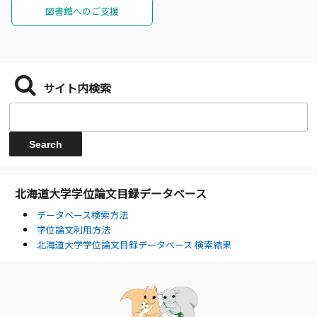
図書館へのご支援
サイト内検索
北海道大学学位論文目録データベース
データベース検索方法
学位論文利用方法
北海道大学学位論文目録データベース 検索結果