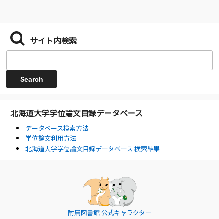
サイト内検索
北海道大学学位論文目録データベース
データベース検索方法
学位論文利用方法
北海道大学学位論文目録データベース 検索結果
附属図書館 公式キャラクター