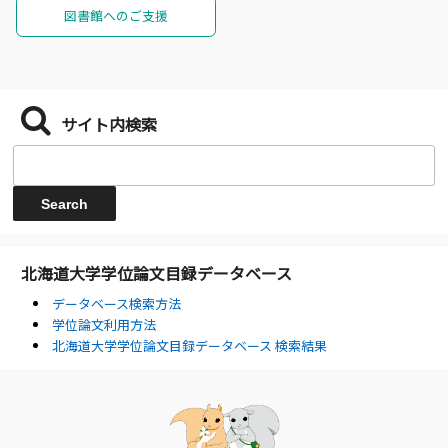
図書館へのご支援
サイト内検索
北海道大学学位論文目録データベース
データベース検索方法
学位論文利用方法
北海道大学学位論文目録データベース 検索結果